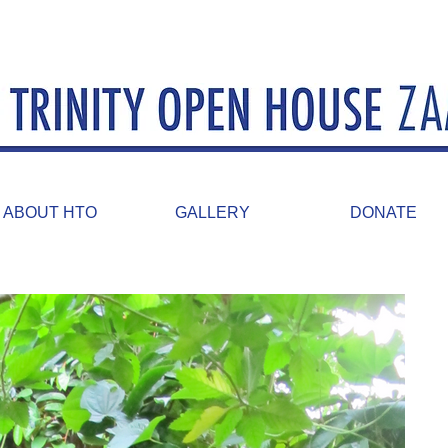
ABOUT HTO
GALLERY
DONATE