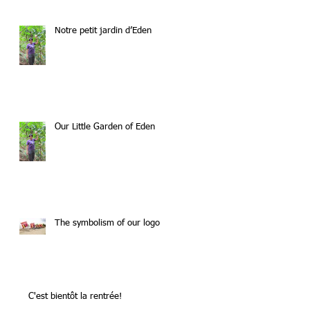
Notre petit jardin d’Eden
Our Little Garden of Eden
The symbolism of our logo
C'est bientôt la rentrée!