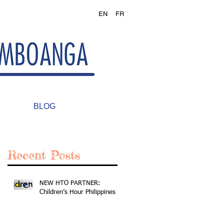
EN
FR
BLOG
Recent Posts
NEW HTO PARTNER:
Children’s Hour Philippines